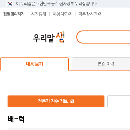
이 누리집은 대한민국 공식 전자정부 누리집입니다.
집필 참여하기
사전 통계
어휘 지도
작은 창 사전
편집 이력
내용 보기
전문가 감수 정보
배-턱