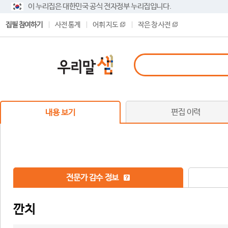
이 누리집은 대한민국 공식 전자정부 누리집입니다.
집필 참여하기
사전 통계
어휘 지도
작은 창 사전
편집 이력
내용 보기
전문가 감수 정보
깐치