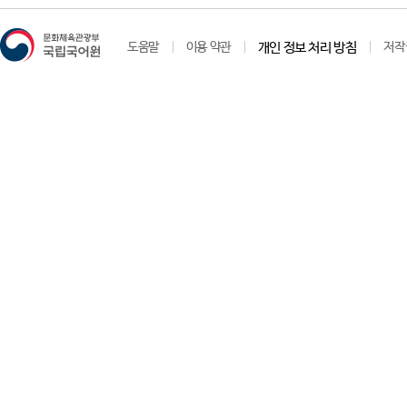
도움말
이용 약관
개인 정보 처리 방침
저작