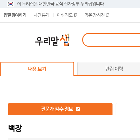
이 누리집은 대한민국 공식 전자정부 누리집입니다.
집필 참여하기
사전 통계
어휘 지도
작은 창 사전
편집 이력
내용 보기
전문가 감수 정보
백장