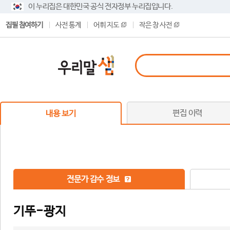
이 누리집은 대한민국 공식 전자정부 누리집입니다.
집필 참여하기
사전 통계
어휘 지도
작은 창 사전
편집 이력
내용 보기
전문가 감수 정보
기뚜-광지