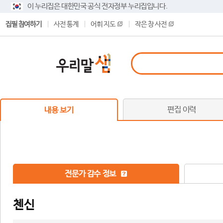
이 누리집은 대한민국 공식 전자정부 누리집입니다.
집필 참여하기
사전 통계
어휘 지도
작은 창 사전
편집 이력
내용 보기
전문가 감수 정보
첸신