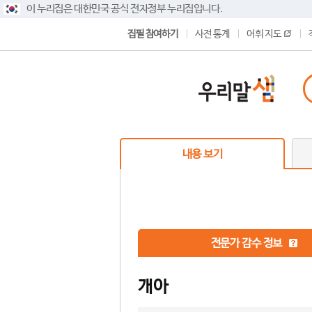
이 누리집은 대한민국 공식 전자정부 누리집입니다.
집필 참여하기
사전 통계
어휘 지도
내용 보기
전문가 감수 정보
개아