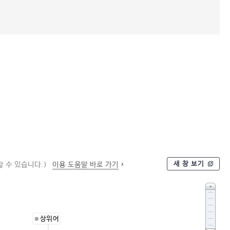
새 창 보기
 수 있습니다.)
이용 도움말 바로 가기
상위어