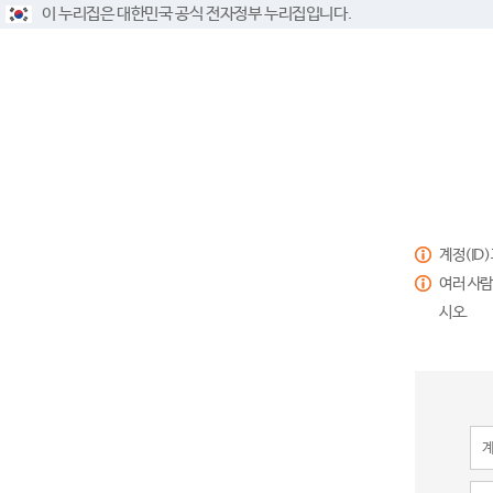
이 누리집은 대한민국 공식 전자정부 누리집입니다.
계정(ID
여러 사람
시오.