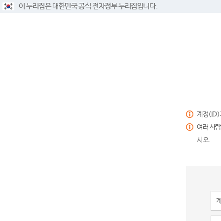
이 누리집은 대한민국 공식 전자정부 누리집입니다.
계정(ID
여러 사람
시오.