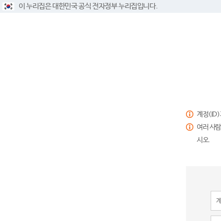
이 누리집은 대한민국 공식 전자정부 누리집입니다.
계정(ID
여러 사람
시오.