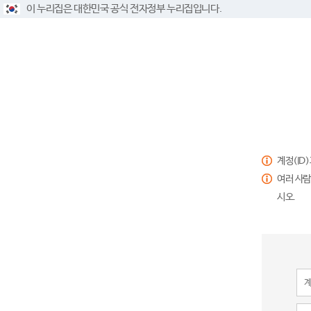
이 누리집은 대한민국 공식 전자정부 누리집입니다.
계정(ID
여러 사람
시오.