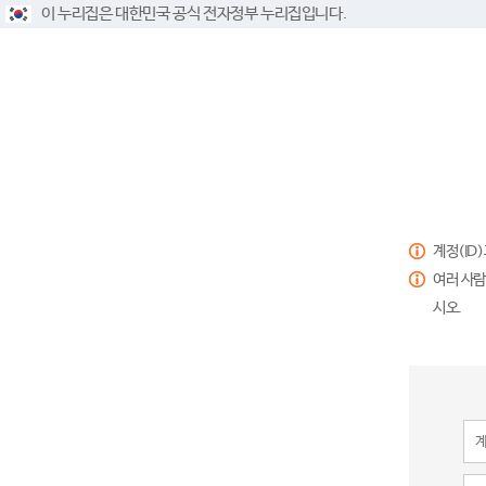
이 누리집은 대한민국 공식 전자정부 누리집입니다.
계정(ID
여러 사람
시오.