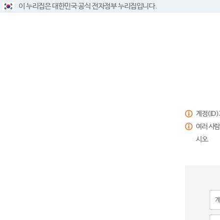
이 누리집은 대한민국 공식 전자정부 누리집입니다.
계정(ID
여러 사람
시오.