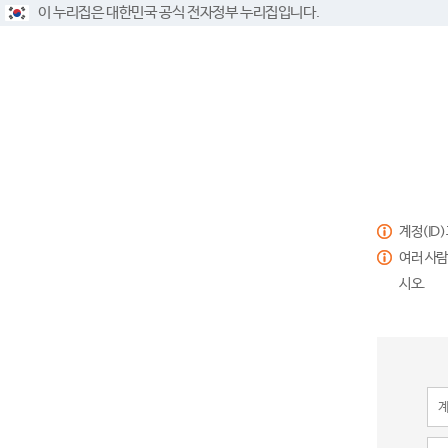
이 누리집은 대한민국 공식 전자정부 누리집입니다.
계정(ID
여러 사람
시오.