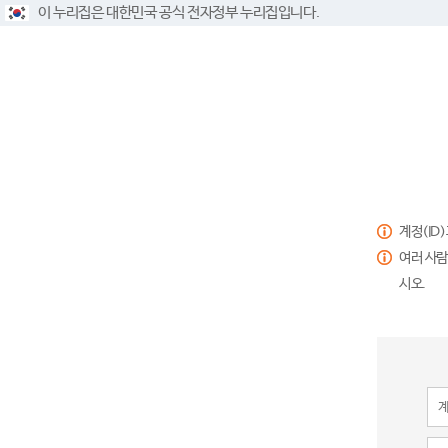
이 누리집은 대한민국 공식 전자정부 누리집입니다.
계정(ID
여러 사람
시오.