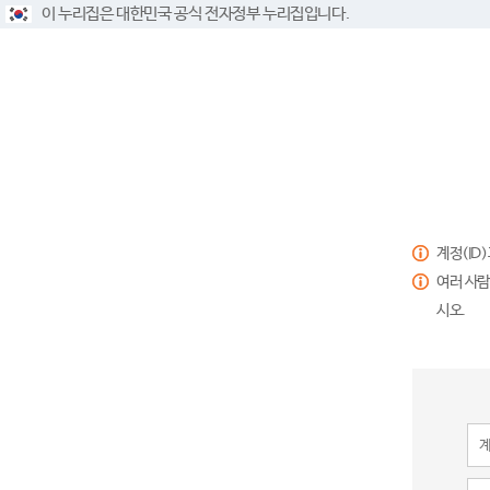
이 누리집은 대한민국 공식 전자정부 누리집입니다.
계정(ID
여러 사람
시오.