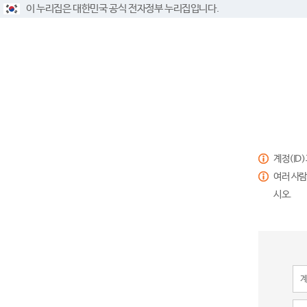
이 누리집은 대한민국 공식 전자정부 누리집입니다.
계정(ID
여러 사람
시오.