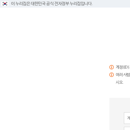
이 누리집은 대한민국 공식 전자정부 누리집입니다.
계정(ID
여러 사람
시오.