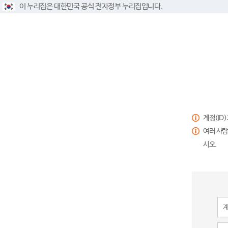
이 누리집은 대한민국 공식 전자정부 누리집입니다.
계정(ID
여러 사람
시오.