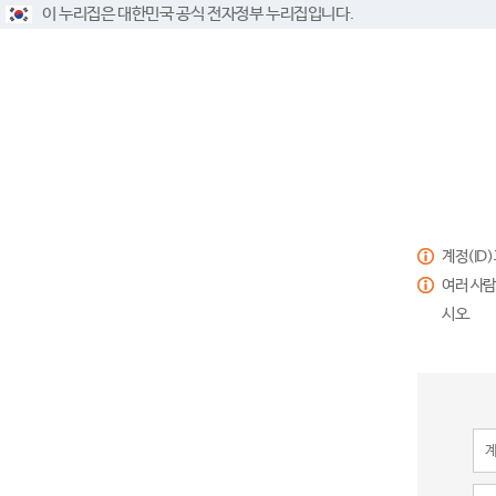
이 누리집은 대한민국 공식 전자정부 누리집입니다.
계정(ID
여러 사람
시오.