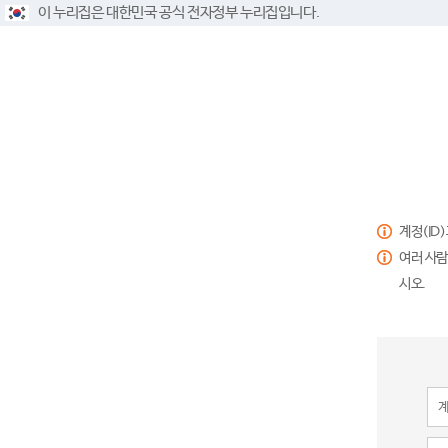
이 누리집은 대한민국 공식 전자정부 누리집입니다.
계정(ID
여러 사람
시오.