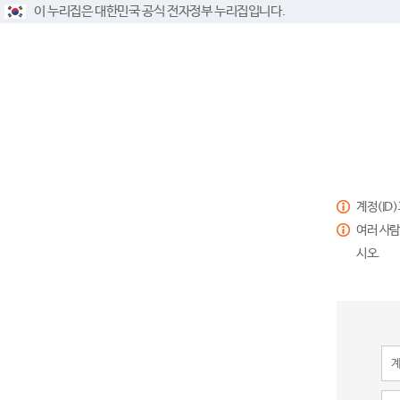
이 누리집은 대한민국 공식 전자정부 누리집입니다.
계정(ID
여러 사람
시오.