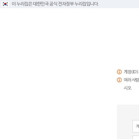
이 누리집은 대한민국 공식 전자정부 누리집입니다.
계정(ID
여러 사람
시오.