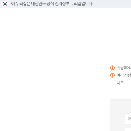
이 누리집은 대한민국 공식 전자정부 누리집입니다.
계정(ID
여러 사람
시오.