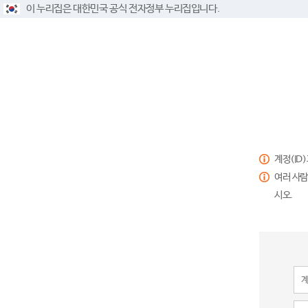
이 누리집은 대한민국 공식 전자정부 누리집입니다.
계정(ID
여러 사람
시오.