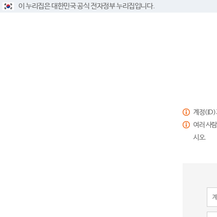
이 누리집은 대한민국 공식 전자정부 누리집입니다.
계정(ID
여러 사람
시오.