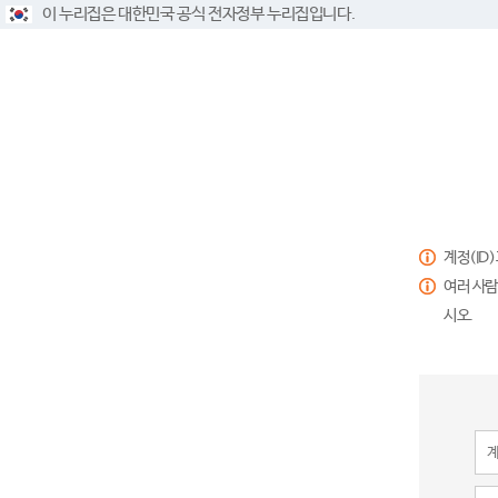
이 누리집은 대한민국 공식 전자정부 누리집입니다.
계정(ID
여러 사람
시오.