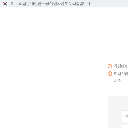
이 누리집은 대한민국 공식 전자정부 누리집입니다.
계정(ID
여러 사람
시오.