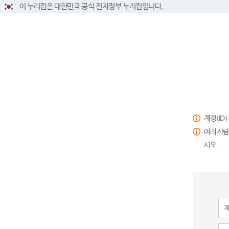
이 누리집은 대한민국 공식 전자정부 누리집입니다.
계정(ID
여러 사람
시오.