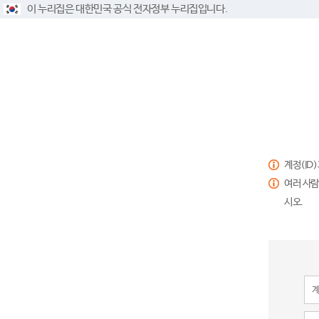
이 누리집은 대한민국 공식 전자정부 누리집입니다.
계정(ID
여러 사람
시오.