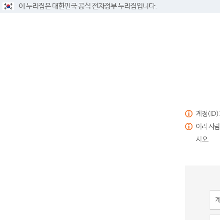
이 누리집은 대한민국 공식 전자정부 누리집입니다.
계정(ID
여러 사람
시오.