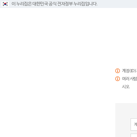
이 누리집은 대한민국 공식 전자정부 누리집입니다.
계정(ID
여러 사람
시오.