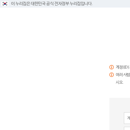
이 누리집은 대한민국 공식 전자정부 누리집입니다.
계정(ID
여러 사람
시오.