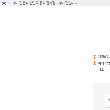
이 누리집은 대한민국 공식 전자정부 누리집입니다.
계정(ID
여러 사람
시오.