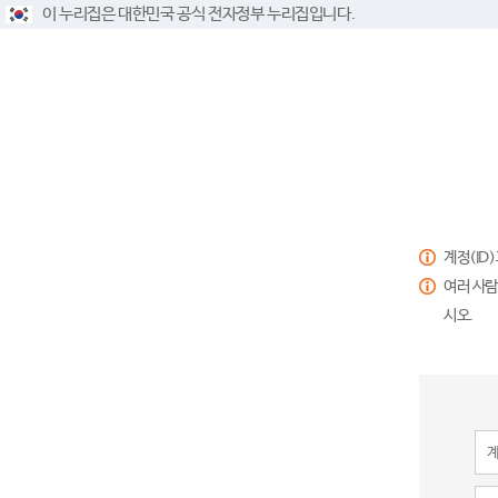
이 누리집은 대한민국 공식 전자정부 누리집입니다.
계정(ID
여러 사람
시오.