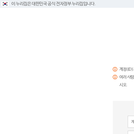
이 누리집은 대한민국 공식 전자정부 누리집입니다.
계정(ID
여러 사람
시오.