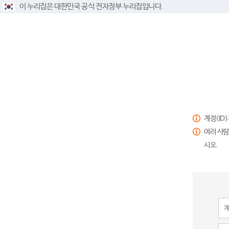
이 누리집은 대한민국 공식 전자정부 누리집입니다.
계정(ID
여러 사람
시오.