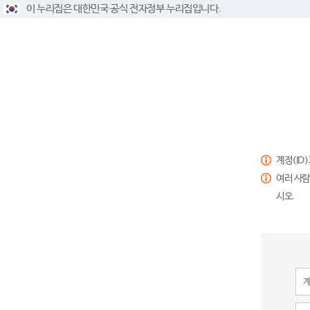
이 누리집은 대한민국 공식 전자정부 누리집입니다.
계정(ID
여러 사람
시오.