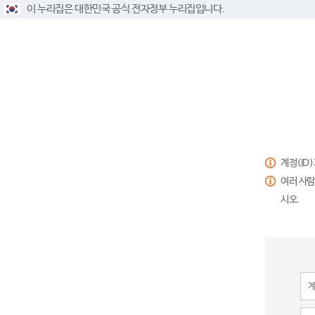
이 누리집은 대한민국 공식 전자정부 누리집입니다.
계정(ID
여러 사람
시오.