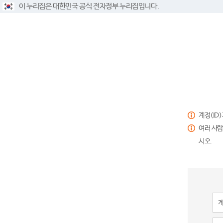
이 누리집은 대한민국 공식 전자정부 누리집입니다.
계정(ID
여러 사람
시오.