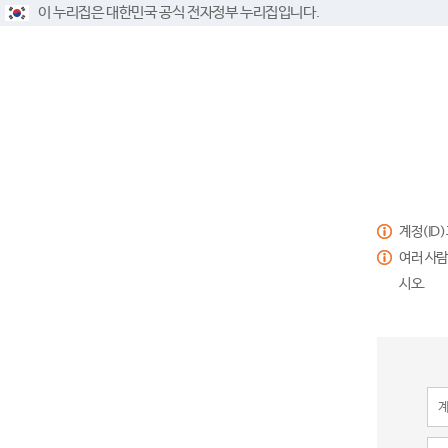
이 누리집은 대한민국 공식 전자정부 누리집입니다.
계정(ID
여러 사람
시오.