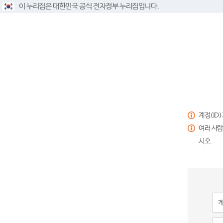
이 누리집은 대한민국 공식 전자정부 누리집입니다.
계정(ID
여러 사람
시오.