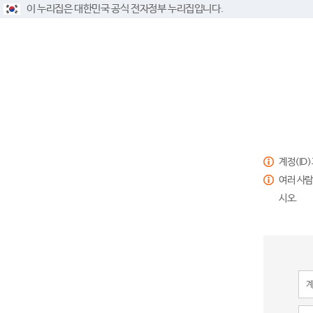
이 누리집은 대한민국 공식 전자정부 누리집입니다.
계정(ID
여러 사람
시오.