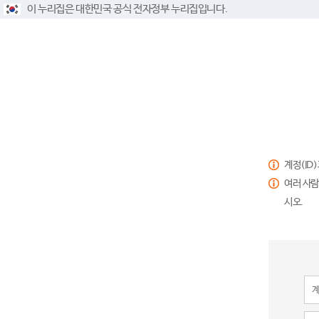
이 누리집은 대한민국 공식 전자정부 누리집입니다.
계정(ID
여러 사람
시오.