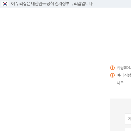
이 누리집은 대한민국 공식 전자정부 누리집입니다.
계정(ID
여러 사람
시오.