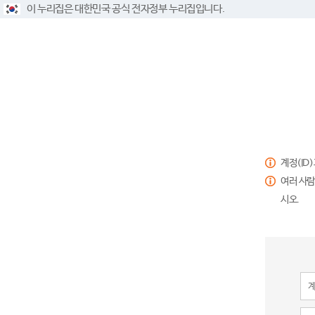
이 누리집은 대한민국 공식 전자정부 누리집입니다.
계정(ID
여러 사람
시오.