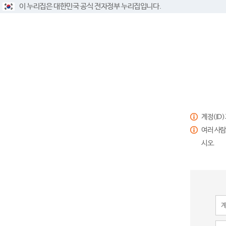
이 누리집은 대한민국 공식 전자정부 누리집입니다.
계정(ID
여러 사람
시오.