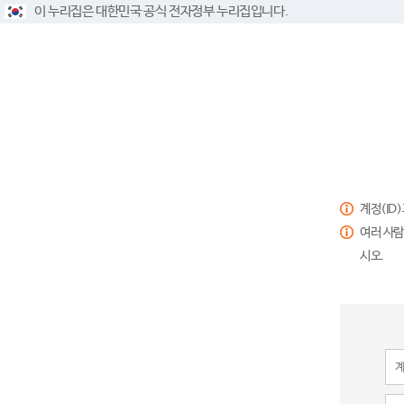
이 누리집은 대한민국 공식 전자정부 누리집입니다.
계정(ID
여러 사람
시오.