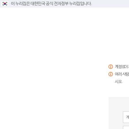
이 누리집은 대한민국 공식 전자정부 누리집입니다.
계정(ID
여러 사람
시오.