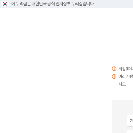
이 누리집은 대한민국 공식 전자정부 누리집입니다.
계정(ID
여러 사람
시오.