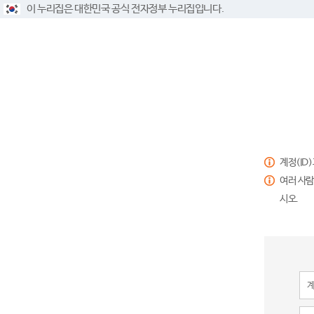
이 누리집은 대한민국 공식 전자정부 누리집입니다.
계정(ID
여러 사람
시오.